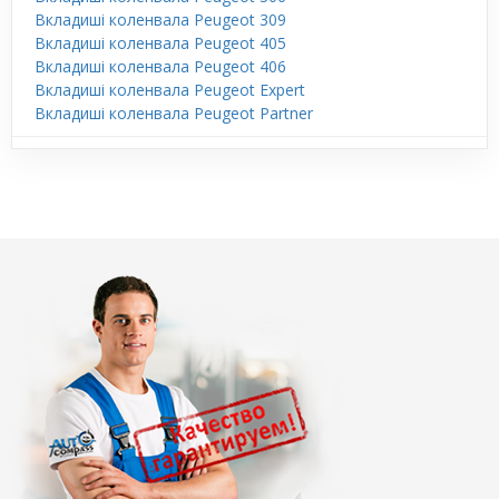
Вкладиші коленвала Peugeot 309
Вкладиші коленвала Peugeot 405
Вкладиші коленвала Peugeot 406
Вкладиші коленвала Peugeot Expert
Вкладиші коленвала Peugeot Partner