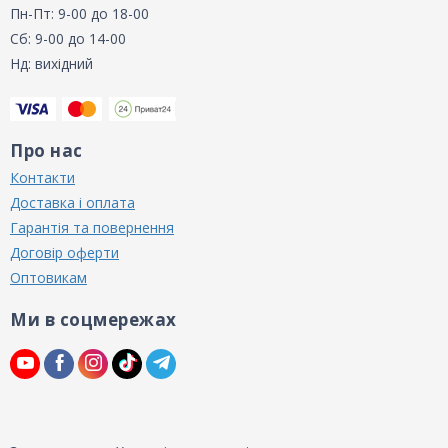
Пн-Пт: 9-00 до 18-00
Сб: 9-00 до 14-00
Нд: вихідний
Про нас
Контакти
Доставка і оплата
Гарантія та повернення
Договір оферти
Оптовикам
Ми в соцмережах