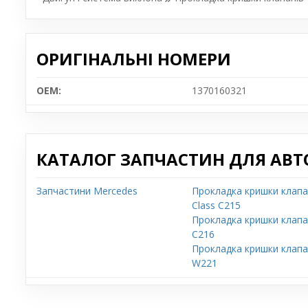
ОРИГІНАЛЬНІ НОМЕРИ
OEM:
1370160321
КАТАЛОГ ЗАПЧАСТИН ДЛЯ АВТ
Запчастини Mercedes
Прокладка кришки клапа
Class C215
Прокладка кришки клапан
C216
Прокладка кришки клапан
W221