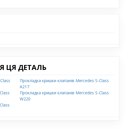
Я ЦЯ ДЕТАЛЬ
Class
Прокладка кришки клапанів Mercedes S-Class
A217
Class
Прокладка кришки клапанів Mercedes S-Class
W220
Class