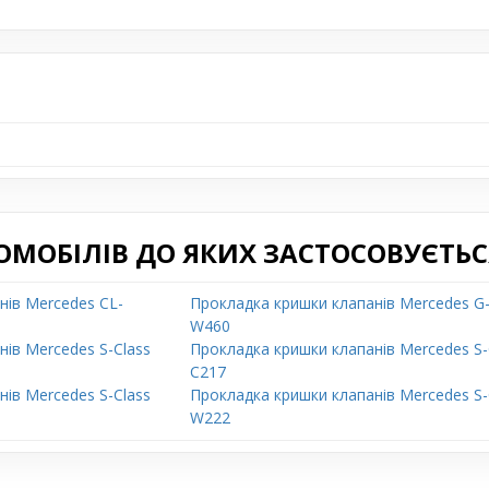
ОМОБІЛІВ ДО ЯКИХ ЗАСТОСОВУЄТЬС
нів Mercedes CL-
Прокладка кришки клапанів Mercedes G-
W460
ів Mercedes S-Class
Прокладка кришки клапанів Mercedes S-
C217
ів Mercedes S-Class
Прокладка кришки клапанів Mercedes S-
W222