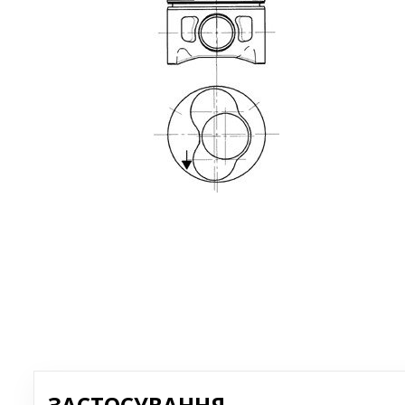
ЗАСТОСУВАННЯ