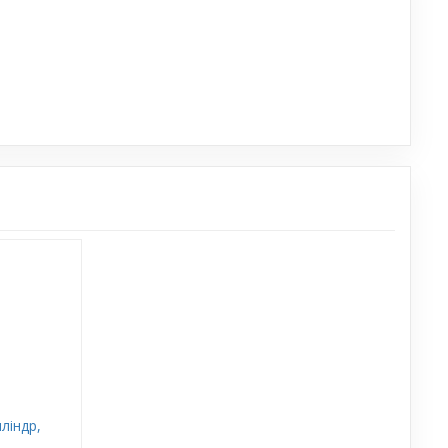
ліндр,