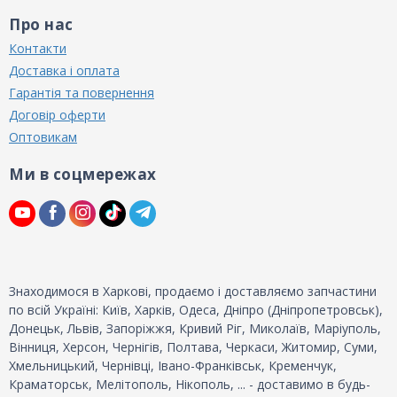
Про нас
Контакти
Доставка і оплата
Гарантія та повернення
Договір оферти
Оптовикам
Ми в соцмережах
Знаходимося в Харкові, продаємо і доставляємо запчастини
по всій Україні: Київ, Харків, Одеса, Дніпро (Дніпропетровськ),
Донецьк, Львів, Запоріжжя, Кривий Ріг, Миколаїв, Маріуполь,
Вінниця, Херсон, Чернігів, Полтава, Черкаси, Житомир, Суми,
Хмельницький, Чернівці, Івано-Франківськ, Кременчук,
Краматорськ, Мелітополь, Нікополь, ... - доставимо в будь-