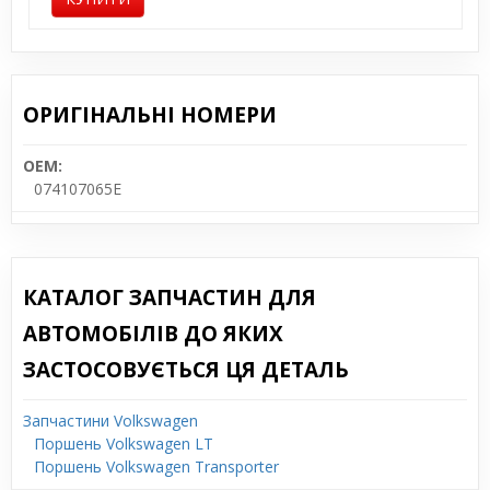
ОРИГІНАЛЬНІ НОМЕРИ
OEM:
074107065E
КАТАЛОГ ЗАПЧАСТИН ДЛЯ
АВТОМОБІЛІВ ДО ЯКИХ
ЗАСТОСОВУЄТЬСЯ ЦЯ ДЕТАЛЬ
Запчастини Volkswagen
Поршень Volkswagen LT
Поршень Volkswagen Transporter