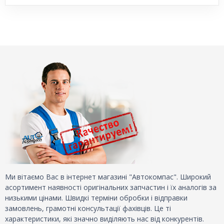
Ми вітаємо Вас в інтернет магазині "Автокомпас". Широкий
асортимент наявності оригінальних запчастин і їх аналогів за
низькими цінами. Швидкі терміни обробки і відправки
замовлень, грамотні консультації фахівців. Це ті
характеристики, які значно виділяють нас від конкурентів.