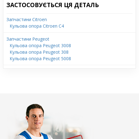
ЗАСТОСОВУЄТЬСЯ ЦЯ ДЕТАЛЬ
Запчастини Citroen
Кульова опора Citroen C4
Запчастини Peugeot
Кульова опора Peugeot 3008
Кульова опора Peugeot 308
Кульова опора Peugeot 5008