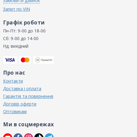
Замовити дзвінок
Запит по VIN
Графік роботи
Пн-Пт: 9-00 до 18-00
Сб: 9-00 до 14-00
Нд: вихідний
Про нас
Контакти
Доставка і оплата
Гарантія та повернення
Договір оферти
Оптовикам
Ми в соцмережах