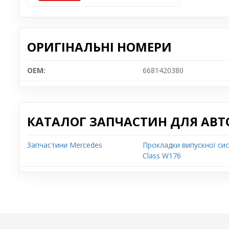
ОРИГІНАЛЬНІ НОМЕРИ
OEM:
6681420380
КАТАЛОГ ЗАПЧАСТИН ДЛЯ АВТ
Запчастини Mercedes
Прокладки випускної си
Class W176