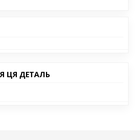
Я ЦЯ ДЕТАЛЬ