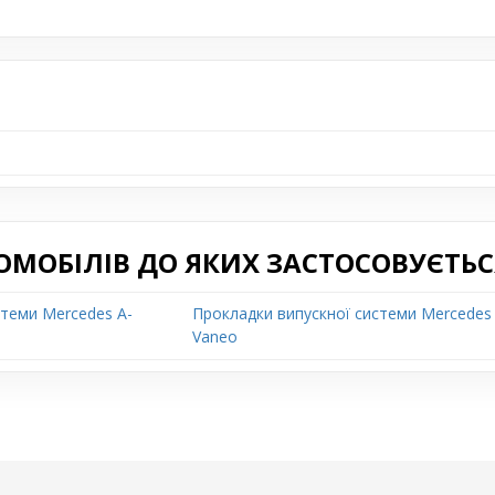
ОМОБІЛІВ ДО ЯКИХ ЗАСТОСОВУЄТЬС
стеми Mercedes A-
Прокладки випускної системи Mercedes
Vaneo