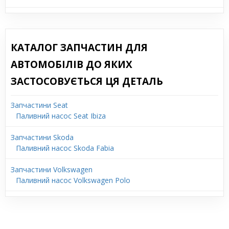
КАТАЛОГ ЗАПЧАСТИН ДЛЯ
АВТОМОБІЛІВ ДО ЯКИХ
ЗАСТОСОВУЄТЬСЯ ЦЯ ДЕТАЛЬ
Запчастини Seat
Паливний насос Seat Ibiza
Запчастини Skoda
Паливний насос Skoda Fabia
Запчастини Volkswagen
Паливний насос Volkswagen Polo