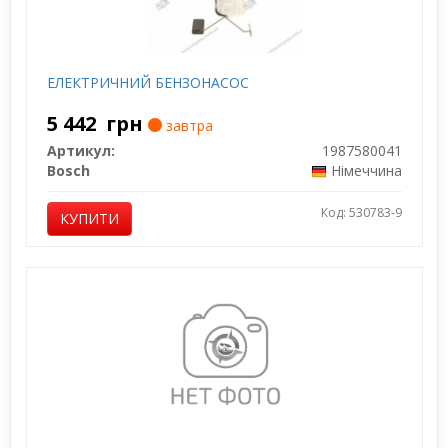
ЕЛЕКТРИЧНИЙ БЕНЗОНАСОС
5 442
грн
завтра
Артикул:
1987580041
Bosch
Німеччина
Код: 530783-9
КУПИТИ