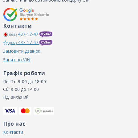
Контакти
437-17-47
(066)
437-17-47
(097)
Замовити дзвінок
Запит по VIN
Графік роботи
Пн-Пт: 9-00 до 18-00
Сб: 9-00 до 14-00
Нд: вихідний
Про нас
Контакти