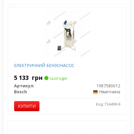
ЕЛЕКТРИЧНИЙ БЕНЗОНАСОС
5 133
грн
сьогодні
Артикул:
1987580012
Bosch
Німеччина
Код: 734499-9
КУПИТИ