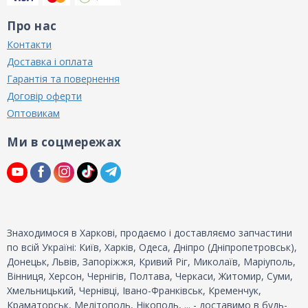
Про нас
Контакти
Доставка і оплата
Гарантія та повернення
Договір оферти
Оптовикам
Ми в соцмережах
Знаходимося в Харкові, продаємо і доставляємо запчастини
по всій Україні: Київ, Харків, Одеса, Дніпро (Дніпропетровськ),
Донецьк, Львів, Запоріжжя, Кривий Ріг, Миколаїв, Маріуполь,
Вінниця, Херсон, Чернігів, Полтава, Черкаси, Житомир, Суми,
Хмельницький, Чернівці, Івано-Франківськ, Кременчук,
Краматорськ, Мелітополь, Нікополь, ... - доставимо в будь-