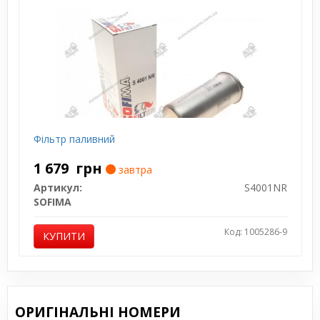
Фільтр паливний
1 679
грн
завтра
Артикул:
S4001NR
SOFIMA
Код: 1005286-9
КУПИТИ
ОРИГІНАЛЬНІ НОМЕРИ