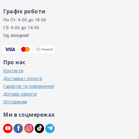
Графік роботи
Пн-Пт: 9-00 до 18-00
Сб: 9-00 до 14-00
Нд: вихідний
Про нас
Контакти
Доставка і оплата
Гарантія та повернення
Договір оферти
Оптовикам
Ми в соцмережах