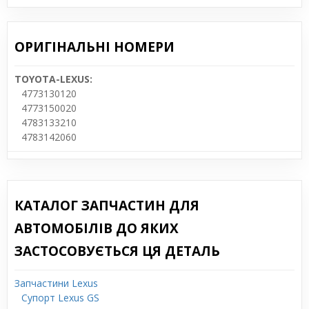
ОРИГІНАЛЬНІ НОМЕРИ
TOYOTA-LEXUS:
4773130120
4773150020
4783133210
4783142060
КАТАЛОГ ЗАПЧАСТИН ДЛЯ
АВТОМОБІЛІВ ДО ЯКИХ
ЗАСТОСОВУЄТЬСЯ ЦЯ ДЕТАЛЬ
Запчастини Lexus
Супорт Lexus GS