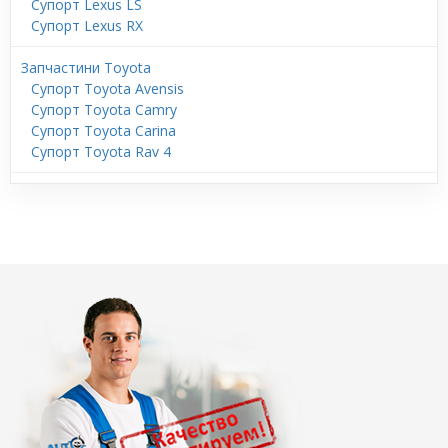
Супорт Lexus LS
Супорт Lexus RX
Запчастини Toyota
Супорт Toyota Avensis
Супорт Toyota Camry
Супорт Toyota Carina
Супорт Toyota Rav 4