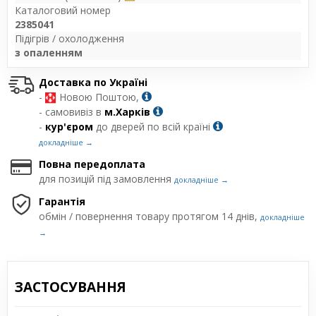
Каталоговий номер
2385041
Підігрів / охолодження
з опаленням
Доставка по Україні
-
Новою Поштою,
- самовивіз в
м.Харків
-
кур'єром
до дверей по всій країні
докладніше →
Повна передоплата
для позицій під замовлення
докладніше →
Гарантія
обмін / повернення товару протягом 14 днів,
докладніше
→
ЗАСТОСУВАННЯ