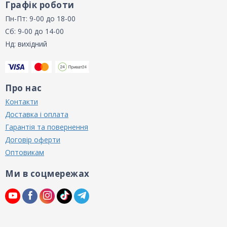
Графік роботи
Пн-Пт: 9-00 до 18-00
Сб: 9-00 до 14-00
Нд: вихідний
Про нас
Контакти
Доставка і оплата
Гарантія та повернення
Договір оферти
Оптовикам
Ми в соцмережах