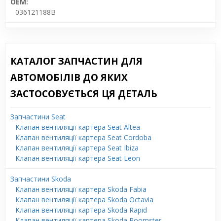
OEM:
036121188B
КАТАЛОГ ЗАПЧАСТИН ДЛЯ
АВТОМОБІЛІВ ДО ЯКИХ
ЗАСТОСОВУЄТЬСЯ ЦЯ ДЕТАЛЬ
Запчастини Seat
Клапан вентиляції картера Seat Altea
Клапан вентиляції картера Seat Cordoba
Клапан вентиляції картера Seat Ibiza
Клапан вентиляції картера Seat Leon
Запчастини Skoda
Клапан вентиляції картера Skoda Fabia
Клапан вентиляції картера Skoda Octavia
Клапан вентиляції картера Skoda Rapid
Клапан вентиляції картера Skoda Roomster