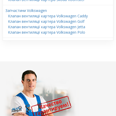
Запчастини Volkswagen
Клапан вентиляції картера Volkswagen Caddy
Клапан вентиляції картера Volkswagen Golf
Клапан вентиляції картера Volkswagen Jetta
Клапан вентиляції картера Volkswagen Polo