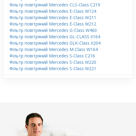
Фільтр повітряний Mercedes CLS-Class C219
Фільтр повітряний Mercedes E-Class W124
Фільтр повітряний Mercedes E-Class W211
Фільтр повітряний Mercedes E-Class W212
Фільтр повітряний Mercedes G-Class W460
Фільтр повітряний Mercedes GL-CLASS X164
Фільтр повітряний Mercedes GLK-Class X204
Фільтр повітряний Mercedes M-Class W164
Фільтр повітряний Mercedes S-Class C216
Фільтр повітряний Mercedes S-Class W220
Фільтр повітряний Mercedes S-Class W221