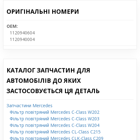
ОРИГІНАЛЬНІ НОМЕРИ
OEM:
1120940604
1120940004
КАТАЛОГ ЗАПЧАСТИН ДЛЯ
АВТОМОБІЛІВ ДО ЯКИХ
ЗАСТОСОВУЄТЬСЯ ЦЯ ДЕТАЛЬ
Запчастини Mercedes
Фільтр повітряний Mercedes C-Class W202
Фільтр повітряний Mercedes C-Class W203
Фільтр повітряний Mercedes C-Class W204
Фільтр повітряний Mercedes CL-Class C215
Фільтр повітряний Mercedes CLK-Class C209