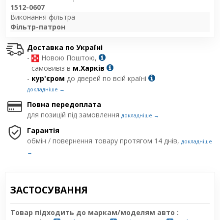
1512-0607
Виконання фільтра
Фільтр-патрон
Доставка по Україні
-
Новою Поштою,
- самовивіз в
м.Харків
-
кур'єром
до дверей по всій країні
докладніше →
Повна передоплата
для позицій під замовлення
докладніше →
Гарантія
обмін / повернення товару протягом 14 днів,
докладніше
→
ЗАСТОСУВАННЯ
Товар підходить до маркам/моделям авто :