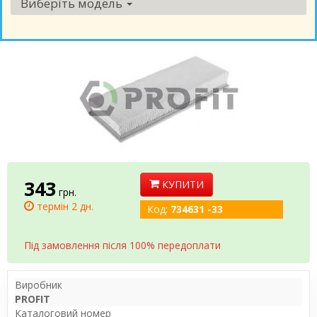
Виберіть модель
343
КУПИТИ
грн.
термін 2 дн.
Код:
734631 -33
Під замовлення після 100% передоплати
Виробник
PROFIT
Каталоговий номер