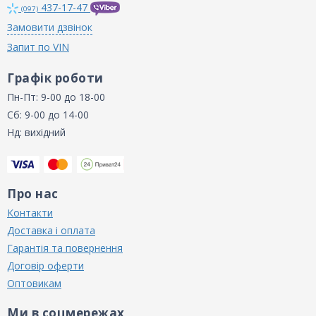
437-17-47
(097)
Замовити дзвінок
Запит по VIN
Графік роботи
Пн-Пт: 9-00 до 18-00
Сб: 9-00 до 14-00
Нд: вихідний
Про нас
Контакти
Доставка і оплата
Гарантія та повернення
Договір оферти
Оптовикам
Ми в соцмережах