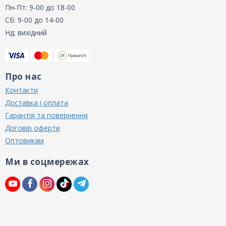
Пн-Пт: 9-00 до 18-00
Сб: 9-00 до 14-00
Нд: вихідний
Про нас
Контакти
Доставка і оплата
Гарантія та повернення
Договір оферти
Оптовикам
Ми в соцмережах