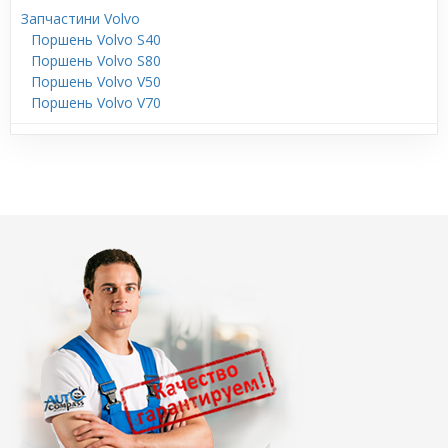
Запчастини Volvo
Поршень Volvo S40
Поршень Volvo S80
Поршень Volvo V50
Поршень Volvo V70