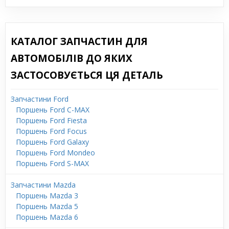
КАТАЛОГ ЗАПЧАСТИН ДЛЯ
АВТОМОБІЛІВ ДО ЯКИХ
ЗАСТОСОВУЄТЬСЯ ЦЯ ДЕТАЛЬ
Запчастини Ford
Поршень Ford C-MAX
Поршень Ford Fiesta
Поршень Ford Focus
Поршень Ford Galaxy
Поршень Ford Mondeo
Поршень Ford S-MAX
Запчастини Mazda
Поршень Mazda 3
Поршень Mazda 5
Поршень Mazda 6