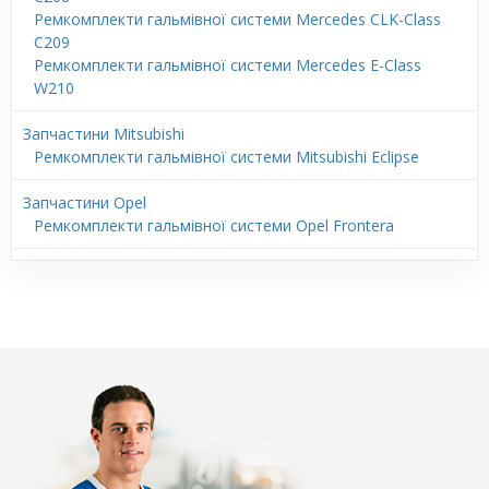
Ремкомплекти гальмівної системи Mercedes CLK-Class
C209
Ремкомплекти гальмівної системи Mercedes E-Class
W210
Запчастини Mitsubishi
Ремкомплекти гальмівної системи Mitsubishi Eclipse
Запчастини Opel
Ремкомплекти гальмівної системи Opel Frontera