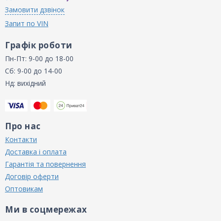
Замовити дзвінок
Запит по VIN
Графік роботи
Пн-Пт: 9-00 до 18-00
Сб: 9-00 до 14-00
Нд: вихідний
Про нас
Контакти
Доставка і оплата
Гарантія та повернення
Договір оферти
Оптовикам
Ми в соцмережах