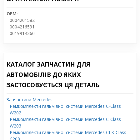
OEM:
0004201582
0004216591
0019914360
КАТАЛОГ ЗАПЧАСТИН ДЛЯ
АВТОМОБІЛІВ ДО ЯКИХ
ЗАСТОСОВУЄТЬСЯ ЦЯ ДЕТАЛЬ
Запчастини Mercedes
Ремкомплекти гальмівної системи Mercedes C-Class
W202
Ремкомплекти гальмівної системи Mercedes C-Class
W203
Ремкомплекти гальмівної системи Mercedes CLK-Class
C208