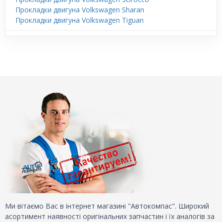
Прокладки двигуна Volkswagen Sharan
Прокладки двигуна Volkswagen Tiguan
Ми вітаємо Вас в інтернет магазині "Автокомпас". Широкий
асортимент наявності оригінальних запчастин і їх аналогів за