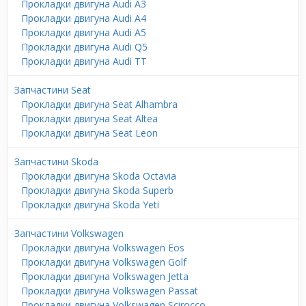
Прокладки двигуна Audi A3
Прокладки двигуна Audi A4
Прокладки двигуна Audi A5
Прокладки двигуна Audi Q5
Прокладки двигуна Audi TT
Запчастини Seat
Прокладки двигуна Seat Alhambra
Прокладки двигуна Seat Altea
Прокладки двигуна Seat Leon
Запчастини Skoda
Прокладки двигуна Skoda Octavia
Прокладки двигуна Skoda Superb
Прокладки двигуна Skoda Yeti
Запчастини Volkswagen
Прокладки двигуна Volkswagen Eos
Прокладки двигуна Volkswagen Golf
Прокладки двигуна Volkswagen Jetta
Прокладки двигуна Volkswagen Passat
Прокладки двигуна Volkswagen Scirocco