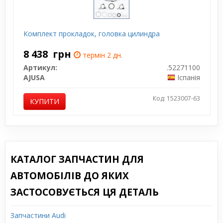
Комплект прокладок, головка цилиндра
8 438
грн
термін 2 дн.
Артикул:
.52271100
AJUSA
Іспанія
Код: 1523007-63
КУПИТИ
КАТАЛОГ ЗАПЧАСТИН ДЛЯ
АВТОМОБІЛІВ ДО ЯКИХ
ЗАСТОСОВУЄТЬСЯ ЦЯ ДЕТАЛЬ
Запчастини Audi