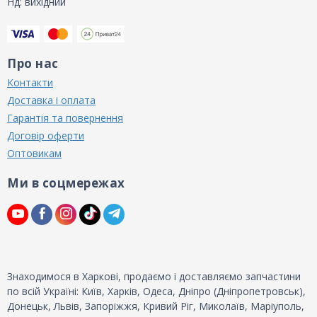
Нд: вихідний
Про нас
Контакти
Доставка і оплата
Гарантія та повернення
Договір оферти
Оптовикам
Ми в соцмережах
Знаходимося в Харкові, продаємо і доставляємо запчастини
по всій Україні: Київ, Харків, Одеса, Дніпро (Дніпропетровськ),
Донецьк, Львів, Запоріжжя, Кривий Ріг, Миколаїв, Маріуполь,