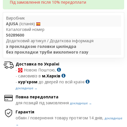
Під замовлення після 10% передоплати
Виробник
AJUSA
(Іспанія)
Каталоговий номер
50289600
Додатковий артикул / Додаткова інформація
з прокладкою головки циліндра
без прокладки труби вихлопного газу
Доставка по Україні
-
Новою Поштою,
- самовивіз в
м.Харків
-
кур'єром
до дверей по всій країні
докладніше →
Повна передоплата
для позицій під замовлення
докладніше →
Гарантія
обмін / повернення товару протягом 14 днів,
докладніше
→