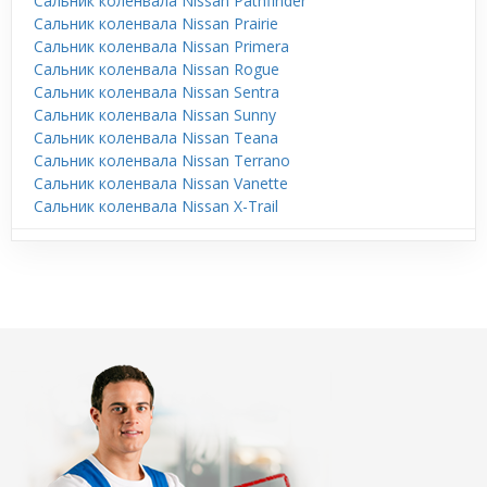
Сальник коленвала Nissan Pathfinder
Сальник коленвала Nissan Prairie
Сальник коленвала Nissan Primera
Сальник коленвала Nissan Rogue
Сальник коленвала Nissan Sentra
Сальник коленвала Nissan Sunny
Сальник коленвала Nissan Teana
Сальник коленвала Nissan Terrano
Сальник коленвала Nissan Vanette
Сальник коленвала Nissan X-Trail