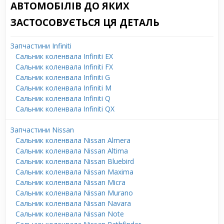
АВТОМОБІЛІВ ДО ЯКИХ
ЗАСТОСОВУЄТЬСЯ ЦЯ ДЕТАЛЬ
Запчастини Infiniti
Сальник коленвала Infiniti EX
Сальник коленвала Infiniti FX
Сальник коленвала Infiniti G
Сальник коленвала Infiniti M
Сальник коленвала Infiniti Q
Сальник коленвала Infiniti QX
Запчастини Nissan
Сальник коленвала Nissan Almera
Сальник коленвала Nissan Altima
Сальник коленвала Nissan Bluebird
Сальник коленвала Nissan Maxima
Сальник коленвала Nissan Micra
Сальник коленвала Nissan Murano
Сальник коленвала Nissan Navara
Сальник коленвала Nissan Note