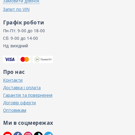
Замовити дзвінок
Запит по VIN
Графік роботи
Пн-Пт: 9-00 до 18-00
Сб: 9-00 до 14-00
Нд: вихідний
Про нас
Контакти
Доставка і оплата
Гарантія та повернення
Договір оферти
Оптовикам
Ми в соцмережах