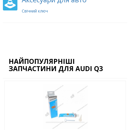
Свічний ключ
НАЙПОПУЛЯРНІШІ
ЗАПЧАСТИНИ ДЛЯ AUDI Q3