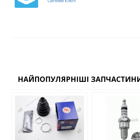
Свічний ключ
НАЙПОПУЛЯРНІШІ ЗАПЧАСТИНИ