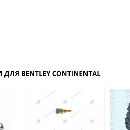
 ДЛЯ BENTLEY CONTINENTAL