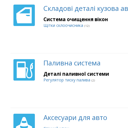
Складові деталі кузова а
Система очищення вікон
Щітки склоочисника
(12)
Паливна система
Деталі паливної системи
Регулятор тиску палива
(2)
Аксесуари для авто