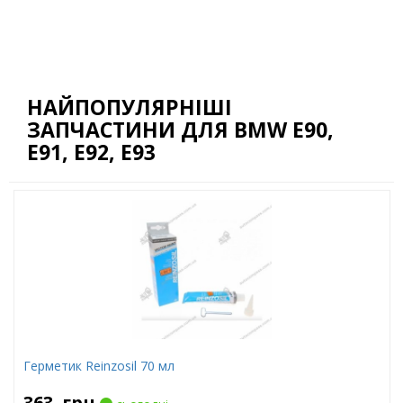
НАЙПОПУЛЯРНІШІ
ЗАПЧАСТИНИ ДЛЯ BMW E90,
E91, E92, E93
Герметик Reinzosil 70 мл
363
грн