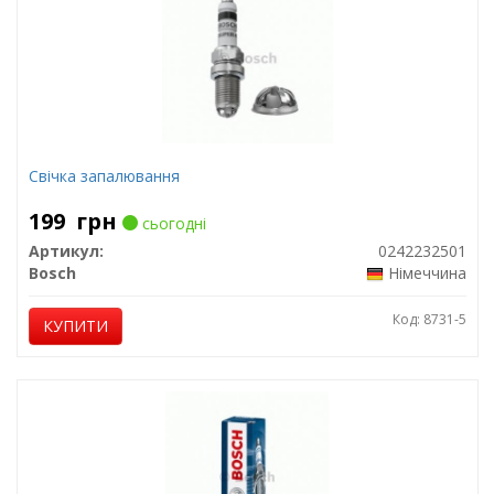
Свічка запалювання
199
грн
сьогодні
Артикул:
0242232501
Bosch
Німеччина
Код: 8731-5
КУПИТИ