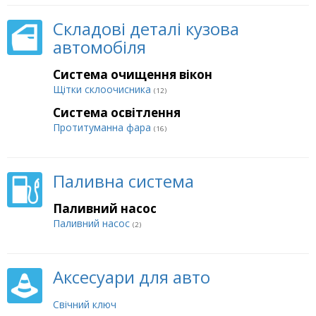
Складові деталі кузова
автомобіля
Система очищення вікон
Щітки склоочисника
(12)
Система освітлення
Протитуманна фара
(16)
Паливна система
Паливний насос
Паливний насос
(2)
Аксесуари для авто
Свічний ключ