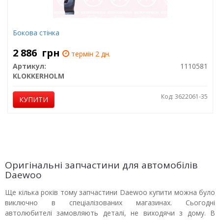
Бокова стінка
2 886
грн
термін 2 дн.
Артикул:
1110581
KLOKKERHOLM
Код: 3622061-35
КУПИТИ
Оригінальні запчастини для автомобілів
Daewoo
Ще кілька років тому запчастини Daewoo купити можна було
виключно в спеціалізованих магазинах. Сьогодні
автолюбителі замовляють деталі, не виходячи з дому. В