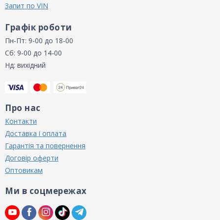
Запит по VIN
Графік роботи
Пн-Пт: 9-00 до 18-00
Сб: 9-00 до 14-00
Нд: вихідний
Про нас
Контакти
Доставка і оплата
Гарантія та повернення
Договір оферти
Оптовикам
Ми в соцмережах