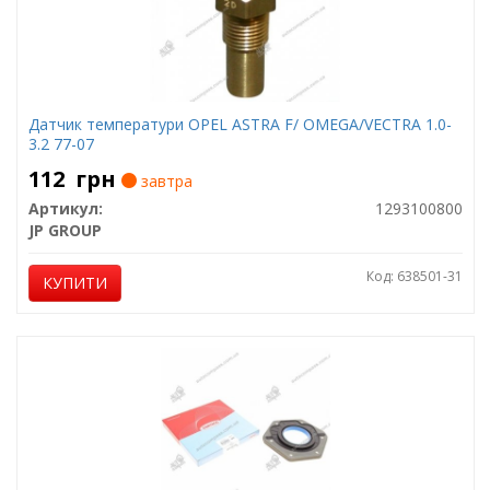
Датчик температури OPEL ASTRA F/ OMEGA/VECTRA 1.0-
3.2 77-07
112
грн
завтра
Артикул:
1293100800
JP GROUP
Код: 638501-31
КУПИТИ