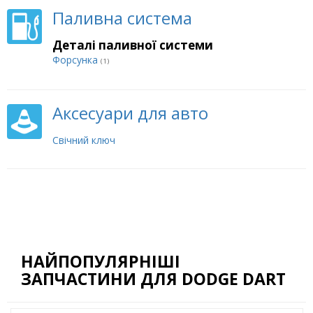
Паливна система
Деталі паливної системи
Форсунка
(1)
Аксесуари для авто
Свічний ключ
НАЙПОПУЛЯРНІШІ
ЗАПЧАСТИНИ ДЛЯ DODGE DART