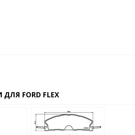
 ДЛЯ FORD FLEX