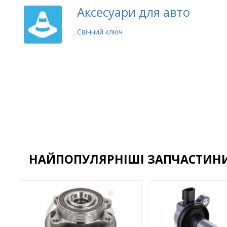
Аксесуари для авто
Свічний ключ
НАЙПОПУЛЯРНІШІ ЗАПЧАСТИНИ