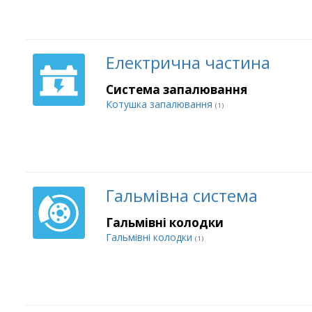
Електрична частина
Система запалювання
Котушка запалювання
(1)
Гальмівна система
Гальмівні колодки
Гальмівні колодки
(1)