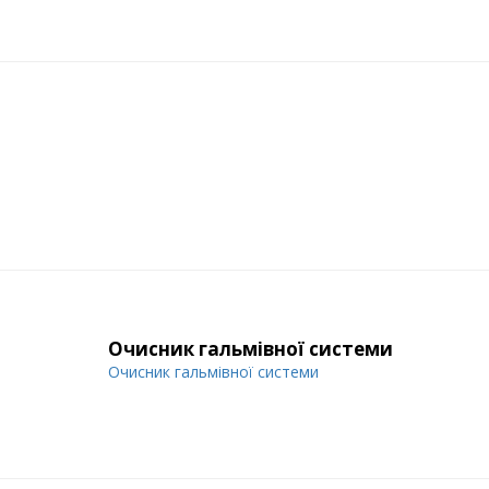
Очисник гальмівної системи
Очисник гальмівної системи