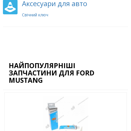
Аксесуари для авто
Свічний ключ
НАЙПОПУЛЯРНІШІ
ЗАПЧАСТИНИ ДЛЯ FORD
MUSTANG