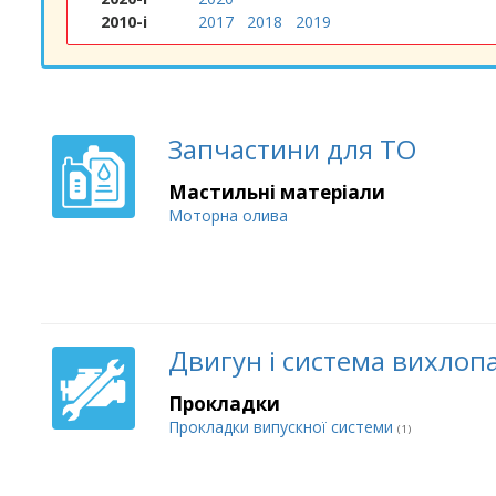
2010-і
2017
2018
2019
Запчастини для ТО
Мастильні матеріали
Моторна олива
Двигун і система вихлоп
Прокладки
Прокладки випускної системи
(1)