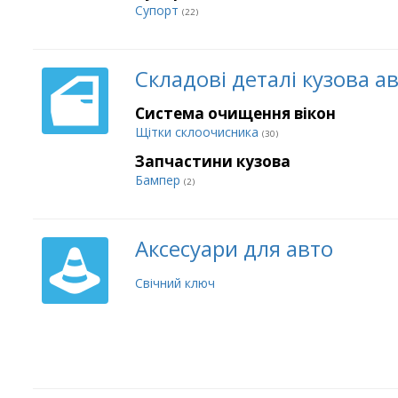
Супорт
(22)
Складові деталі кузова а
Система очищення вікон
Щітки склоочисника
(30)
Запчастини кузова
Бампер
(2)
Аксесуари для авто
Свічний ключ