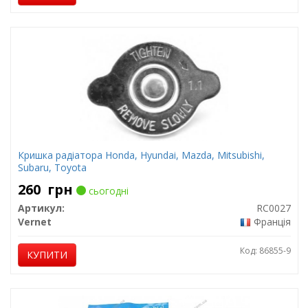
Кришка радіатора Honda, Hyundai, Mazda, Mitsubishi,
Subaru, Toyota
260
грн
сьогодні
Артикул:
RC0027
Vernet
Франція
Код: 86855-9
КУПИТИ