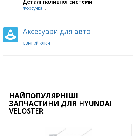
Деталі паливної системи
Форсунка
(5)
Аксесуари для авто
Свічний ключ
НАЙПОПУЛЯРНІШІ
ЗАПЧАСТИНИ ДЛЯ HYUNDAI
VELOSTER