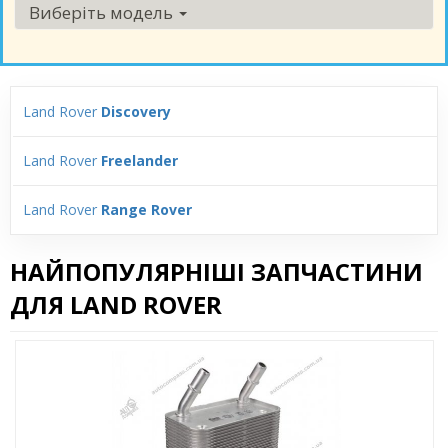
Виберіть модель
Land Rover
Discovery
Land Rover
Freelander
Land Rover
Range Rover
НАЙПОПУЛЯРНІШІ ЗАПЧАСТИНИ
ДЛЯ LAND ROVER