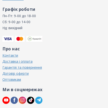
Графік роботи
Пн-Пт: 9-00 до 18-00
Сб: 9-00 до 14-00
Нд: вихідний
Про нас
Контакти
Доставка і оплата
Гарантія та повернення
Договір оферти
Оптовикам
Ми в соцмережах