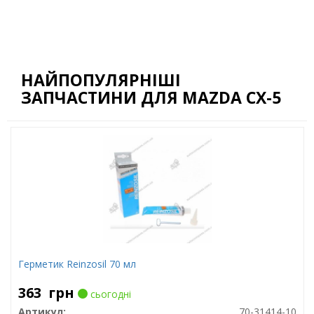
НАЙПОПУЛЯРНІШІ
ЗАПЧАСТИНИ ДЛЯ MAZDA CX-5
Герметик Reinzosil 70 мл
363
грн
сьогодні
Артикул:
70-31414-10