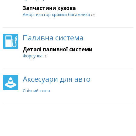
Запчастини кузова
Амортизатор кришки багажника
(2)
Паливна система
Деталі паливної системи
Форсунка
(2)
Аксесуари для авто
Свічний ключ