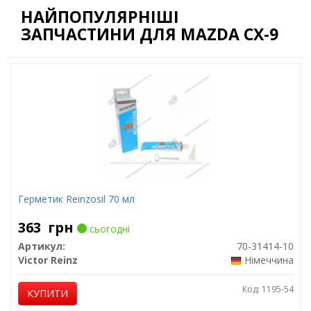
НАЙПОПУЛЯРНІШІ
ЗАПЧАСТИНИ ДЛЯ MAZDA CX-9
Герметик Reinzosil 70 мл
363
грн
сьогодні
Артикул:
70-31414-10
Victor Reinz
Німеччина
Код: 1195-54
КУПИТИ