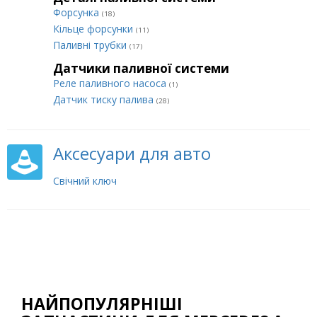
Форсунка
(18)
Кільце форсунки
(11)
Паливні трубки
(17)
Датчики паливної системи
Реле паливного насоса
(1)
Датчик тиску палива
(28)
Аксесуари для авто
Свічний ключ
НАЙПОПУЛЯРНІШІ