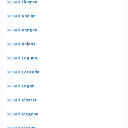
Renault
Fluence
Renault
Kadjar
Renault
Kangoo
Renault
Koleos
Renault
Laguna
Renault
Latitude
Renault
Logan
Renault
Master
Renault
Megane
Renault
Modus