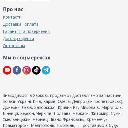
Про нас
Контакти
Доставка і оплата
Гарантія та повернення
Договір оферти
Оптовикам
Ми в соцмережах
Знаходимося в Харкові, продаємо і доставляємо запчастини
по всій Україні: Київ, Харків, Одеса, Дніпро (Дніпропетровськ),
Донецьк, Львів, Запоріжжя, Кривий Ріг, Миколаїв, Маріуполь,
Вінниця, Херсон, Чернігів, Полтава, Черкаси, Житомир, Суми,
Хмельницький, Чернівці, Івано-Франківськ, Кременчук,
Краматорськ, Мелітополь, Нікополь, ... - доставимо в будь-