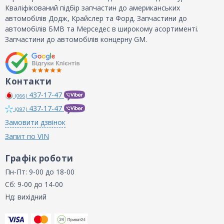
Кваліфікований підбір запчастин до американських
автомобілів Додж, Крайслер та Форд. Запчастини до
автомобілів БМВ та Мерседес в широкому асортименті.
Запчастини до автомобілів концерну GM.
Контакти
437-17-47
(066)
437-17-47
(097)
Замовити дзвінок
Запит по VIN
Графік роботи
Пн-Пт: 9-00 до 18-00
Сб: 9-00 до 14-00
Нд: вихідний