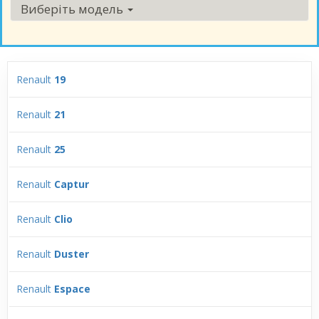
Виберіть модель
Renault
19
Renault
21
Renault
25
Renault
Captur
Renault
Clio
Renault
Duster
Renault
Espace