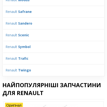
Renault
Safrane
Renault
Sandero
Renault
Scenic
Renault
Symbol
Renault
Trafic
Renault
Twingo
НАЙПОПУЛЯРНІШІ ЗАПЧАСТИНИ
ДЛЯ RENAULT
Оригінал