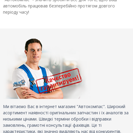
автомобіль працював безперебійно протягом довгого
періоду часу!
Ми вітаємо Вас в інтернет магазині "Автокомпас". Широкий
асортимент наявності оригінальних запчастин і їх аналогів за
низькими цінами. Швидкі терміни обробки і відправки
замовлень, грамотні консультації фахівців. Це ті
характеристики, які значно виділяють нас від конкурентів.