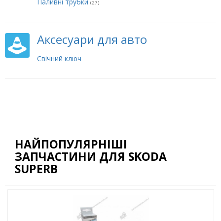
Паливні трубки
(27)
Аксесуари для авто
Свічний ключ
НАЙПОПУЛЯРНІШІ
ЗАПЧАСТИНИ ДЛЯ SKODA
SUPERB