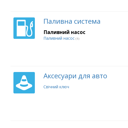
Паливна система
Паливний насос
Паливний насос
(1)
Аксесуари для авто
Свічний ключ