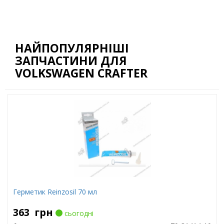
НАЙПОПУЛЯРНІШІ
ЗАПЧАСТИНИ ДЛЯ
VOLKSWAGEN CRAFTER
Герметик Reinzosil 70 мл
363
грн
сьогодні