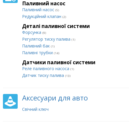
Паливний насос
Паливний насос
(5)
Редукційний клапан
(2)
Деталі паливної системи
Форсунка
(9)
Регулятор тиску палива
(1)
Паливний бак
(1)
Паливні трубки
(14)
Датчики паливної системи
Реле паливного насоса
(1)
Датчик тиску палива
(13)
Аксесуари для авто
Свічний ключ