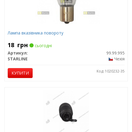
Лампа вказівника повороту
18
грн
сьогодні
Артикул:
99.99.995
STARLINE
Чехія
Код: 1020232-35
КУПИТИ