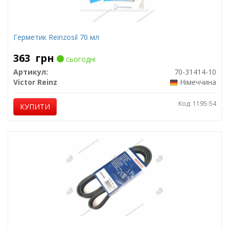
Герметик Reinzosil 70 мл
363
грн
сьогодні
Артикул:
70-31414-10
Victor Reinz
Німеччина
Код: 1195-54
КУПИТИ