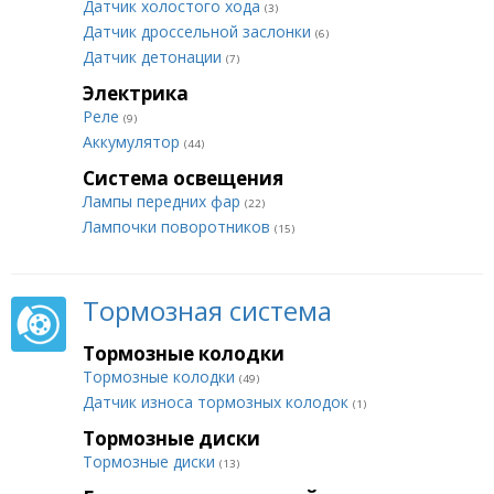
Датчик холостого хода
(3)
Датчик дроссельной заслонки
(6)
Датчик детонации
(7)
Электрика
Реле
(9)
Аккумулятор
(44)
Система освещения
Лампы передних фар
(22)
Лампочки поворотников
(15)
Тормозная система
Тормозные колодки
Тормозные колодки
(49)
Датчик износа тормозных колодок
(1)
Тормозные диски
Тормозные диски
(13)