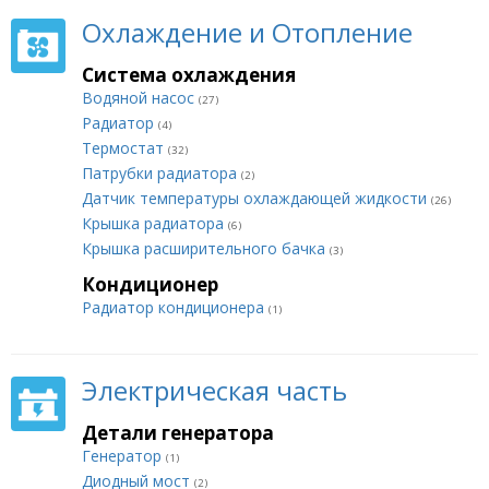
Охлаждение и Отопление
Система охлаждения
Водяной насос
(27)
Радиатор
(4)
Термостат
(32)
Патрубки радиатора
(2)
Датчик температуры охлаждающей жидкости
(26)
Крышка радиатора
(6)
Крышка расширительного бачка
(3)
Кондиционер
Радиатор кондиционера
(1)
Электрическая часть
Детали генератора
Генератор
(1)
Диодный мост
(2)