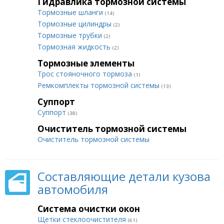
Гидравлика тормозной системы
Тормозные шланги
(14)
Тормозные цилиндры
(2)
Тормозные трубки
(2)
Тормозная жидкость
(2)
Тормозные элементы
Трос стояночного тормоза
(1)
Ремкомплекты тормозной системы
(13)
Суппорт
Суппорт
(38)
Очиститель тормозной системы
Очиститель тормозной системы
Составляющие детали кузова
автомобиля
Система очистки окон
Щетки стеклоочистителя
(61)