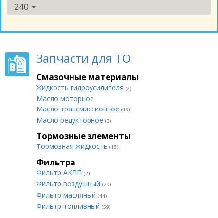
240
Запчасти для ТО
Смазочные материалы
Жидкость гидроусилителя
(2)
Масло моторное
Масло трансмиссионное
(16)
Масло редукторное
(3)
Тормозные элементы
Тормозная жидкость
(18)
Фильтра
Фильтр АКПП
(2)
Фильтр воздушный
(29)
Фильтр масляный
(44)
Фильтр топливный
(59)