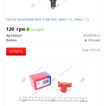
Свеча зажигания ВАЗ 2108-099, Авео 1.5, Ланос 1.5
120
грн
сегодня
Артикул:
W20EPR-U
Denso
Япония
Код: 1797-35
КУПИТЬ