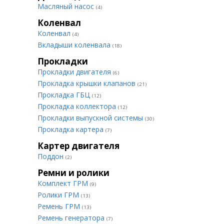
Масляный насос
(4)
Коленвал
Коленвал
(4)
Вкладыши коленвала
(18)
Прокладки
Прокладки двигателя
(6)
Прокладка крышки клапанов
(21)
Прокладка ГБЦ
(12)
Прокладка коллектора
(12)
Прокладки выпускной системы
(30)
Прокладка картера
(7)
Картер двигателя
Поддон
(2)
Ремни и ролики
Комплект ГРМ
(9)
Ролики ГРМ
(13)
Ремень ГРМ
(13)
Ремень генератора
(7)