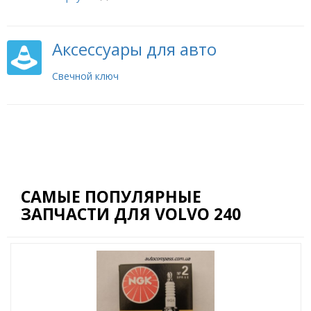
Аксессуары для авто
Свечной ключ
САМЫЕ ПОПУЛЯРНЫЕ
ЗАПЧАСТИ ДЛЯ VOLVO 240