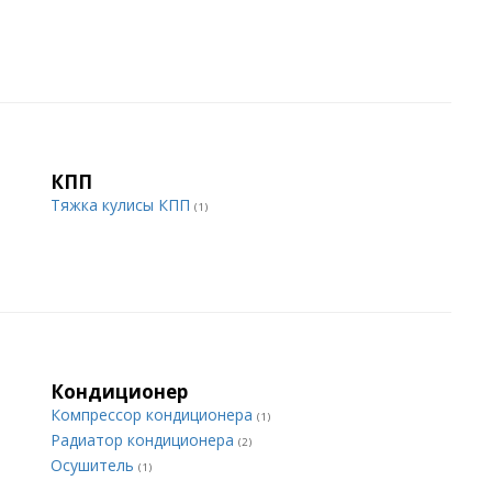
КПП
Тяжка кулисы КПП
(1)
Кондиционер
Компрессор кондиционера
(1)
Радиатор кондиционера
(2)
Осушитель
(1)