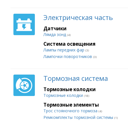
Электрическая часть
Датчики
Лямда зонд
(4)
Система освещения
Лампы передних фар
(3)
Лампочки поворотников
(3)
Тормозная система
Тормозные колодки
Тормозные колодки
(18)
Тормозные элементы
Трос стояночного тормоза
(4)
Ремкомплекты тормозной системы
(1)