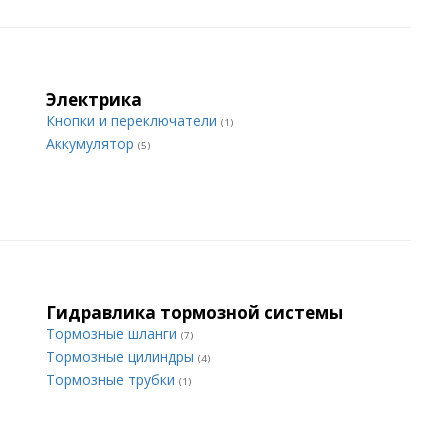
Электрика
Кнопки и переключатели
(1)
Аккумулятор
(5)
Гидравлика тормозной системы
Тормозные шланги
(7)
Тормозные цилиндры
(4)
Тормозные трубки
(1)