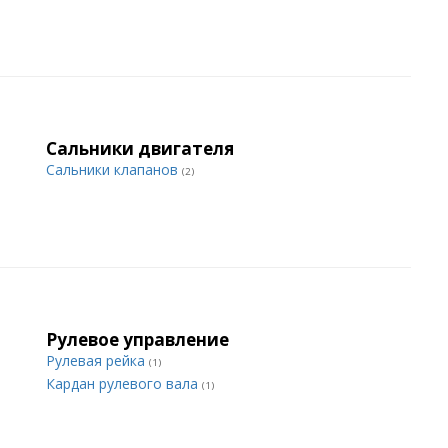
Сальники двигателя
Сальники клапанов
(2)
Рулевое управление
Рулевая рейка
(1)
Кардан рулевого вала
(1)