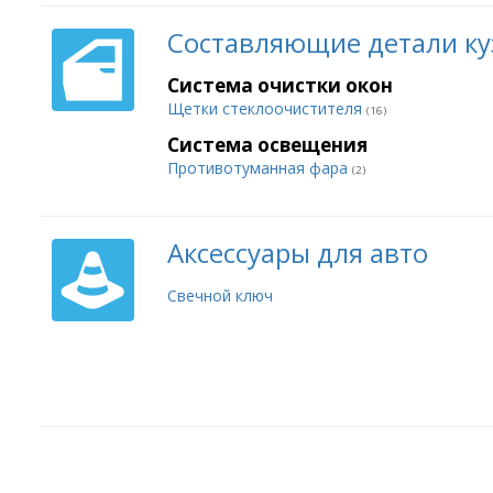
Составляющие детали ку
Система очистки окон
Щетки стеклоочистителя
(16)
Система освещения
Противотуманная фара
(2)
Аксессуары для авто
Свечной ключ