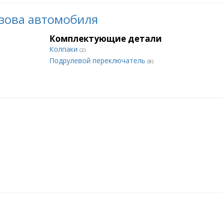
зова автомобиля
Комплектующие детали
Колпаки
(2)
Подрулевой переключатель
(8)