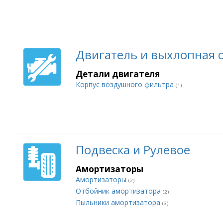
Двигатель и выхлопная 
Детали двигателя
Корпус воздушного фильтра
(1)
Подвеска и Рулевое
Амортизаторы
Амортизаторы
(2)
Отбойник амортизатора
(2)
Пыльники амортизатора
(3)