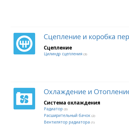
Сцепление и коробка пе
Сцепление
Цилиндр сцепления
(3)
Охлаждение и Отоплени
Система охлаждения
Радиатор
(3)
Расширительный бачок
(2)
Вентилятор радиатора
(1)