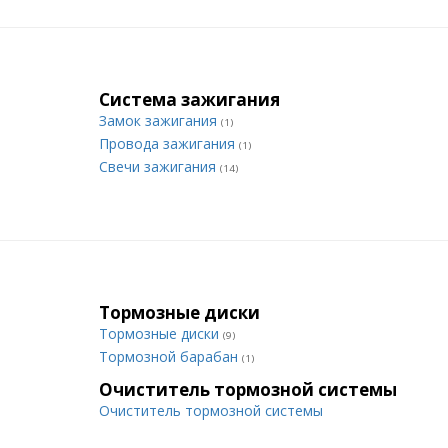
Система зажигания
Замок зажигания
(1)
Провода зажигания
(1)
Свечи зажигания
(14)
Тормозные диски
Тормозные диски
(9)
Тормозной барабан
(1)
Очиститель тормозной системы
Очиститель тормозной системы