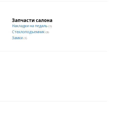
Запчасти салона
Накладки на педаль
(1)
Стеклоподъемник
(3)
Замки
(1)