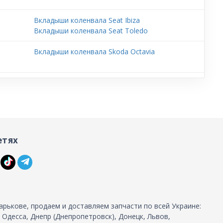
Вкладыши коленвала Seat Ibiza
Вкладыши коленвала Seat Toledo
Вкладыши коленвала Skoda Octavia
етях
арькове, продаем и доставляем запчасти по всей Украине:
, Одесса, Днепр (Днепропетровск), Донецк, Львов,