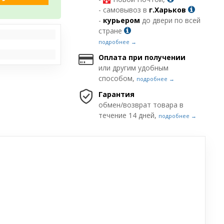
- самовывоз в
г.Харьков
-
курьером
до двери по всей
стране
подробнее →
Оплата при получении
или другим удобным
способом,
подробнее →
Гарантия
обмен/возврат товара в
течение 14 дней,
подробнее →