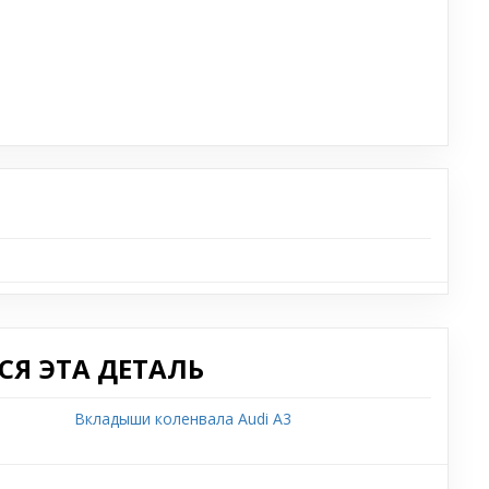
Я ЭТА ДЕТАЛЬ
Вкладыши коленвала Audi A3