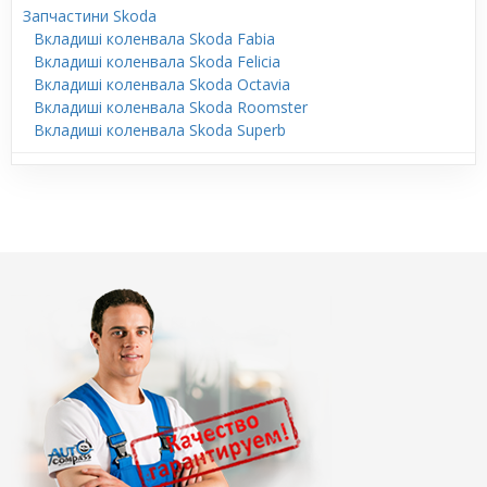
Запчастини Skoda
Вкладиші коленвала Skoda Fabia
Вкладиші коленвала Skoda Felicia
Вкладиші коленвала Skoda Octavia
Вкладиші коленвала Skoda Roomster
Вкладиші коленвала Skoda Superb