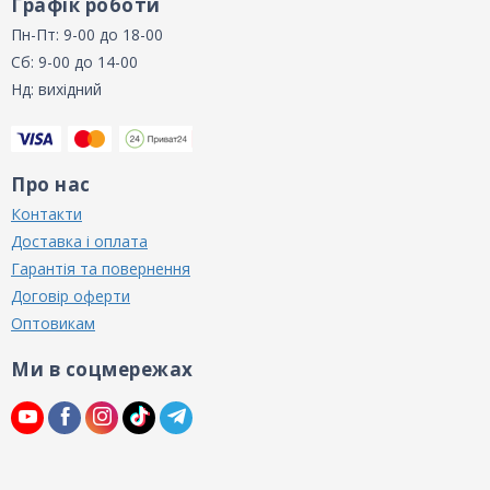
Графік роботи
Пн-Пт: 9-00 до 18-00
Сб: 9-00 до 14-00
Нд: вихідний
Про нас
Контакти
Доставка і оплата
Гарантія та повернення
Договір оферти
Оптовикам
Ми в соцмережах