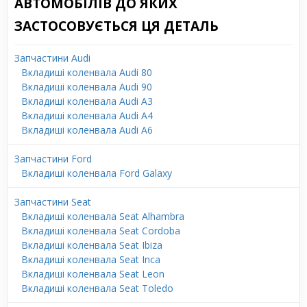
АВТОМОБІЛІВ ДО ЯКИХ
ЗАСТОСОВУЄТЬСЯ ЦЯ ДЕТАЛЬ
Запчастини Audi
Вкладиші коленвала Audi 80
Вкладиші коленвала Audi 90
Вкладиші коленвала Audi A3
Вкладиші коленвала Audi A4
Вкладиші коленвала Audi A6
Запчастини Ford
Вкладиші коленвала Ford Galaxy
Запчастини Seat
Вкладиші коленвала Seat Alhambra
Вкладиші коленвала Seat Cordoba
Вкладиші коленвала Seat Ibiza
Вкладиші коленвала Seat Inca
Вкладиші коленвала Seat Leon
Вкладиші коленвала Seat Toledo