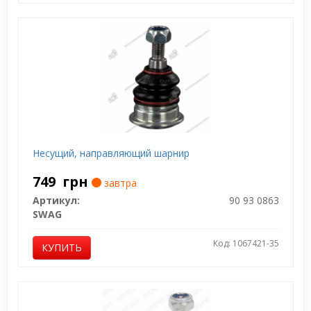
Несущий, направляющий шарнир
749
грн
завтра
Артикул:
90 93 0863
SWAG
Код: 1067421-35
КУПИТЬ