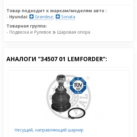
Товар подходит к маркам/моделям авто :
-
Hyundai:
Grandeur
,
Sonata
Товарная группа:
- Подвеска и Рулевое
Шаровая опора
АНАЛОГИ "34507 01 LEMFORDER":
Несущий, направляющий шарнир