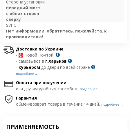
Сторона установки
передний мост
с обеих сторон
сверху
SVHC
Нет информации. обратитесь. пожалуйста. к
производителю!
Доставка по Украине
-
Новой Почтой,
- самовывоз в
г.Харьков
-
курьером
до двери по всей стране
подробнее →
Оплата при получении
или другим удобным способом,
подробнее →
Гарантия
обмен/возврат товара в течение 14 дней,
подробнее →
ПРИМЕНЯЕМОСТЬ