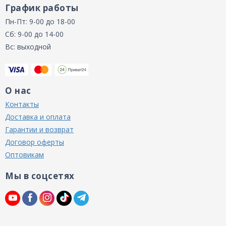
График работы
Пн-Пт: 9-00 до 18-00
Сб: 9-00 до 14-00
Вс: выходной
О нас
Контакты
Доставка и оплата
Гарантии и возврат
Договор оферты
Оптовикам
Мы в соцсетях