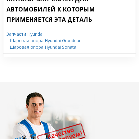
АВТОМОБИЛЕЙ К КОТОРЫМ
ПРИМЕНЯЕТСЯ ЭТА ДЕТАЛЬ
Запчасти Hyundai
Шаровая опора Hyundai Grandeur
Шаровая опора Hyundai Sonata