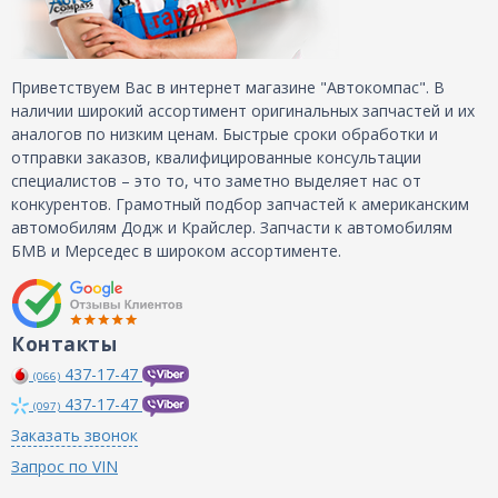
Приветствуем Вас в интернет магазине "Автокомпас". В
наличии широкий ассортимент оригинальных запчастей и их
аналогов по низким ценам. Быстрые сроки обработки и
отправки заказов, квалифицированные консультации
специалистов – это то, что заметно выделяет нас от
конкурентов. Грамотный подбор запчастей к американским
автомобилям Додж и Крайслер. Запчасти к автомобилям
БМВ и Мерседес в широком ассортименте.
Контакты
437-17-47
(066)
437-17-47
(097)
Заказать звонок
Запрос по VIN