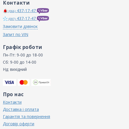
Контакти
437-17-47
(066)
437-17-47
(097)
Замовити дзвінок
Запит по VIN
Графік роботи
Пн-Пт: 9-00 до 18-00
Сб: 9-00 до 14-00
Нд: вихідний
Про нас
Контакти
Доставка і оплата
Гарантія та повернення
Договір оферти