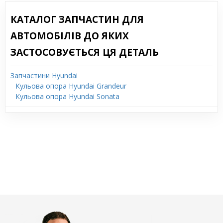
КАТАЛОГ ЗАПЧАСТИН ДЛЯ
АВТОМОБІЛІВ ДО ЯКИХ
ЗАСТОСОВУЄТЬСЯ ЦЯ ДЕТАЛЬ
Запчастини Hyundai
Кульова опора Hyundai Grandeur
Кульова опора Hyundai Sonata