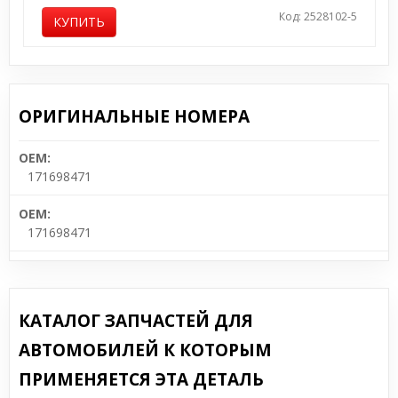
Код: 2528102-5
КУПИТЬ
ОРИГИНАЛЬНЫЕ НОМЕРА
OEM:
171698471
OEM:
171698471
КАТАЛОГ ЗАПЧАСТЕЙ ДЛЯ
АВТОМОБИЛЕЙ К КОТОРЫМ
ПРИМЕНЯЕТСЯ ЭТА ДЕТАЛЬ