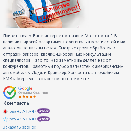
Приветствуем Вас в интернет магазине "Автокомпас". В
наличии широкий ассортимент оригинальных запчастей и их
аналогов по низким ценам. Быстрые сроки обработки и
отправки заказов, квалифицированные консультации
специалистов – это то, что заметно выделяет нас от
конкурентов. Грамотный подбор запчастей к американским
автомобилям Додж и Крайслер. Запчасти к автомобилям
БМВ и Мерседес в широком ассортименте.
Контакты
437-17-47
(066)
437-17-47
(097)
Заказать звонок