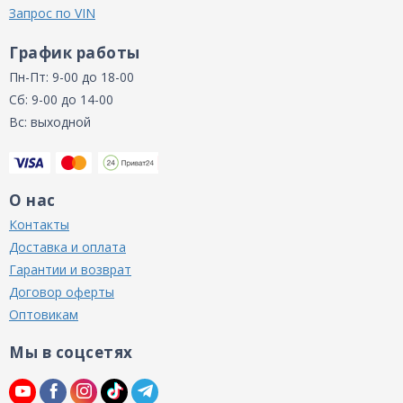
Запрос по VIN
График работы
Пн-Пт: 9-00 до 18-00
Сб: 9-00 до 14-00
Вс: выходной
О нас
Контакты
Доставка и оплата
Гарантии и возврат
Договор оферты
Оптовикам
Мы в соцсетях