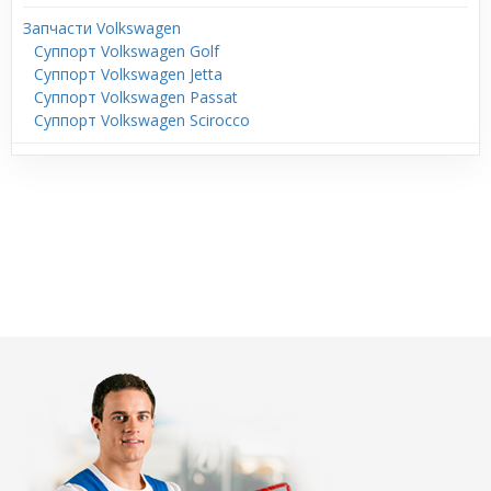
Запчасти Volkswagen
Суппорт Volkswagen Golf
Суппорт Volkswagen Jetta
Суппорт Volkswagen Passat
Суппорт Volkswagen Scirocco