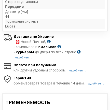
Сторона установки
Передние
Диаметр [мм]
44
Тормозная система
Lucas
Доставка по Украине
-
Новой Почтой,
- самовывоз в
г.Харьков
-
курьером
до двери по всей стране
подробнее →
Оплата при получении
или другим удобным способом,
подробнее →
Гарантия
обмен/возврат товара в течение 14 дней,
подробнее →
ПРИМЕНЯЕМОСТЬ