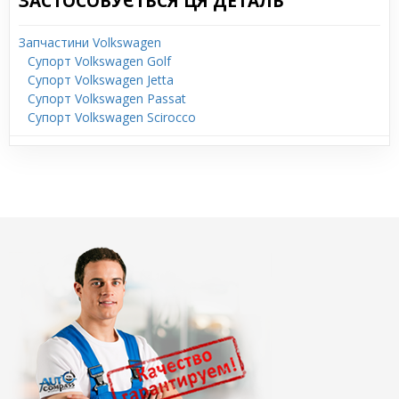
ЗАСТОСОВУЄТЬСЯ ЦЯ ДЕТАЛЬ
Запчастини Volkswagen
Супорт Volkswagen Golf
Супорт Volkswagen Jetta
Супорт Volkswagen Passat
Супорт Volkswagen Scirocco