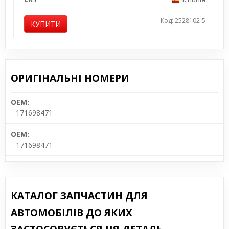
Код: 2528102-5
КУПИТИ
ОРИГІНАЛЬНІ НОМЕРИ
OEM:
171698471
OEM:
171698471
КАТАЛОГ ЗАПЧАСТИН ДЛЯ
АВТОМОБІЛІВ ДО ЯКИХ