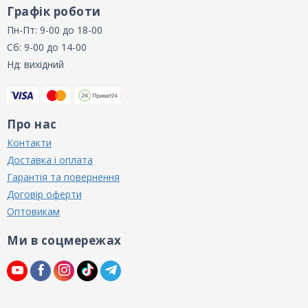
Графік роботи
Пн-Пт: 9-00 до 18-00
Сб: 9-00 до 14-00
Нд: вихідний
Про нас
Контакти
Доставка і оплата
Гарантія та повернення
Договір оферти
Оптовикам
Ми в соцмережах