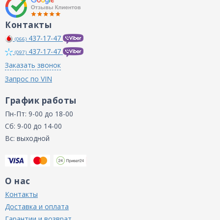
Контакты
437-17-47
(066)
437-17-47
(097)
Заказать звонок
Запрос по VIN
График работы
Пн-Пт: 9-00 до 18-00
Сб: 9-00 до 14-00
Вс: выходной
О нас
Контакты
Доставка и оплата
Гарантии и возврат