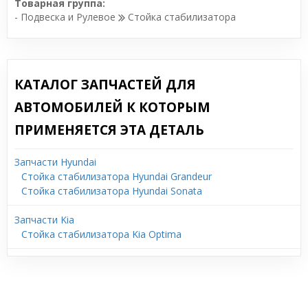
Товарная группа:
- Подвеска и Рулевое
Стойка стабилизатора
КАТАЛОГ ЗАПЧАСТЕЙ ДЛЯ
АВТОМОБИЛЕЙ К КОТОРЫМ
ПРИМЕНЯЕТСЯ ЭТА ДЕТАЛЬ
Запчасти Hyundai
Стойка стабилизатора Hyundai Grandeur
Стойка стабилизатора Hyundai Sonata
Запчасти Kia
Стойка стабилизатора Kia Optima