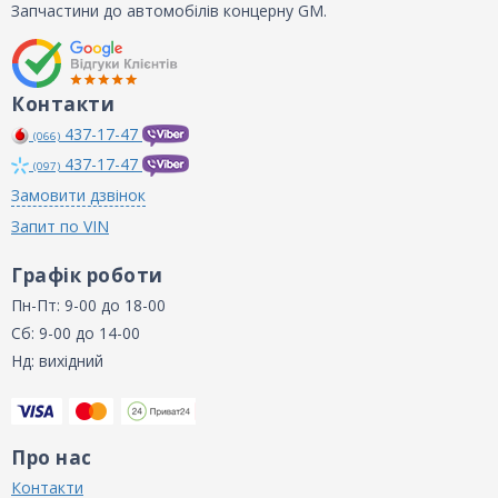
Запчастини до автомобілів концерну GM.
Контакти
437-17-47
(066)
437-17-47
(097)
Замовити дзвінок
Запит по VIN
Графік роботи
Пн-Пт: 9-00 до 18-00
Сб: 9-00 до 14-00
Нд: вихідний
Про нас
Контакти