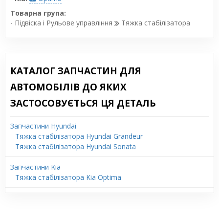
Товарна група:
- Підвіска і Рульове управління
Тяжка стабілізатора
КАТАЛОГ ЗАПЧАСТИН ДЛЯ
АВТОМОБІЛІВ ДО ЯКИХ
ЗАСТОСОВУЄТЬСЯ ЦЯ ДЕТАЛЬ
Запчастини Hyundai
Тяжка стабілізатора Hyundai Grandeur
Тяжка стабілізатора Hyundai Sonata
Запчастини Kia
Тяжка стабілізатора Kia Optima