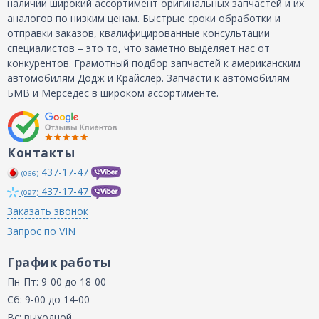
наличии широкий ассортимент оригинальных запчастей и их
аналогов по низким ценам. Быстрые сроки обработки и
отправки заказов, квалифицированные консультации
специалистов – это то, что заметно выделяет нас от
конкурентов. Грамотный подбор запчастей к американским
автомобилям Додж и Крайслер. Запчасти к автомобилям
БМВ и Мерседес в широком ассортименте.
Контакты
437-17-47
(066)
437-17-47
(097)
Заказать звонок
Запрос по VIN
График работы
Пн-Пт: 9-00 до 18-00
Сб: 9-00 до 14-00
Вс: выходной