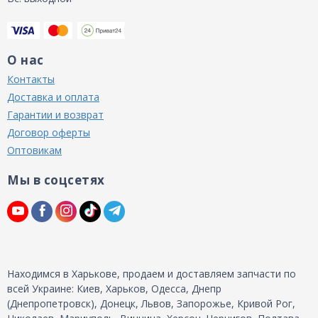
О нас
Контакты
Доставка и оплата
Гарантии и возврат
Договор оферты
Оптовикам
Мы в соцсетях
Находимся в Харькове, продаем и доставляем запчасти по
всей Украине: Киев, Харьков, Одесса, Днепр
(Днепропетровск), Донецк, Львов, Запорожье, Кривой Рог,