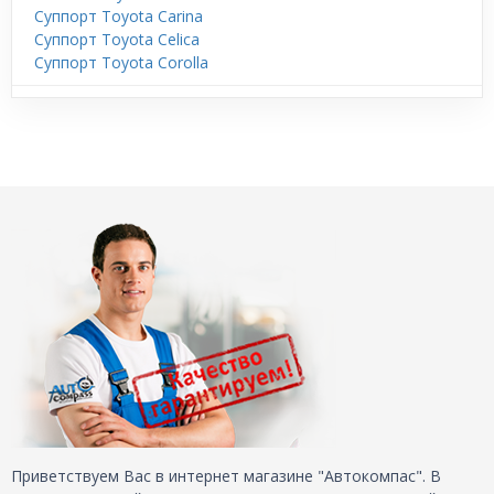
Суппорт Toyota Carina
Суппорт Toyota Celica
Суппорт Toyota Corolla
Приветствуем Вас в интернет магазине "Автокомпас". В