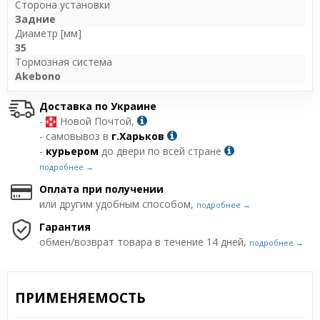
Сторона установки
Задние
Диаметр [мм]
35
Тормозная система
Akebono
Доставка по Украине
-
Новой Почтой,
- самовывоз в
г.Харьков
-
курьером
до двери по всей стране
подробнее →
Оплата при получении
или другим удобным способом,
подробнее →
Гарантия
обмен/возврат товара в течение 14 дней,
подробнее →
ПРИМЕНЯЕМОСТЬ