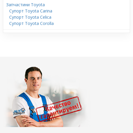
Запчастини Toyota
Супорт Toyota Carina
Супорт Toyota Celica
Супорт Toyota Corolla