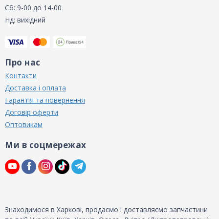
Сб: 9-00 до 14-00
Нд: вихідний
Про нас
Контакти
Доставка і оплата
Гарантія та повернення
Договір оферти
Оптовикам
Ми в соцмережах
Знаходимося в Харкові, продаємо і доставляємо запчастини