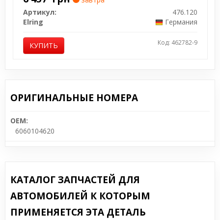
Артикул:
476.120
Elring
Германия
Код: 462782-9
КУПИТЬ
ОРИГИНАЛЬНЫЕ НОМЕРА
OEM:
6060104620
КАТАЛОГ ЗАПЧАСТЕЙ ДЛЯ
АВТОМОБИЛЕЙ К КОТОРЫМ
ПРИМЕНЯЕТСЯ ЭТА ДЕТАЛЬ