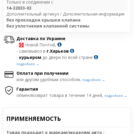
Только в соединении с
14-32033-03
Дополнительный артикул / Дополнительная информация
без прокладки крышки клапана
без уплотнения клапанной системы
Доставка по Украине
-
Новой Почтой,
- самовывоз в
г.Харьков
-
курьером
до двери по всей стране
подробнее →
Оплата при получении
или другим удобным способом,
подробнее →
Гарантия
обмен/возврат товара в течение 14 дней,
подробнее →
ПРИМЕНЯЕМОСТЬ
Товар подходит к маркам/моделям авто :