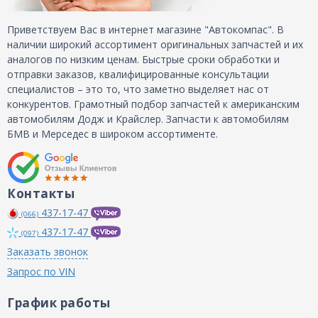
Приветствуем Вас в интернет магазине "Автокомпас". В
наличии широкий ассортимент оригинальных запчастей и их
аналогов по низким ценам. Быстрые сроки обработки и
отправки заказов, квалифицированные консультации
специалистов – это то, что заметно выделяет нас от
конкурентов. Грамотный подбор запчастей к американским
автомобилям Додж и Крайслер. Запчасти к автомобилям
БМВ и Мерседес в широком ассортименте.
Контакты
437-17-47
(066)
437-17-47
(097)
Заказать звонок
Запрос по VIN
График работы