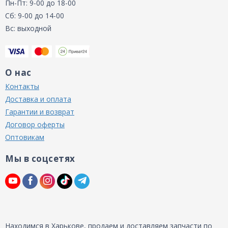
Пн-Пт: 9-00 до 18-00
Сб: 9-00 до 14-00
Вс: выходной
О нас
Контакты
Доставка и оплата
Гарантии и возврат
Договор оферты
Оптовикам
Мы в соцсетях
Находимся в Харькове, продаем и доставляем запчасти по