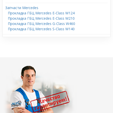
Запчасти Mercedes
Прокладка ГБЦ Mercedes E-Class W124
Прокладка ГБЦ Mercedes E-Class W210
Прокладка ГБЦ Mercedes G-Class W460
Прокладка ГБЦ Mercedes S-Class W140