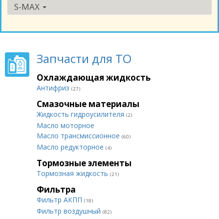
S-MAX
Запчасти для ТО
Охлаждающая жидкость
Антифриз
(27)
Смазочные материалы
Жидкость гидроусилителя
(2)
Масло моторное
Масло трансмиссионное
(60)
Масло редукторное
(4)
Тормозные элементы
Тормозная жидкость
(21)
Фильтра
Фильтр АКПП
(18)
Фильтр воздушный
(82)