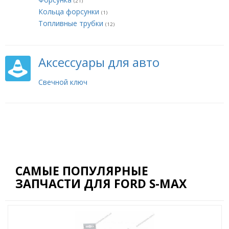
(21)
Кольца форсунки
(1)
Топливные трубки
(12)
Аксессуары для авто
Свечной ключ
САМЫЕ ПОПУЛЯРНЫЕ
ЗАПЧАСТИ ДЛЯ FORD S-MAX