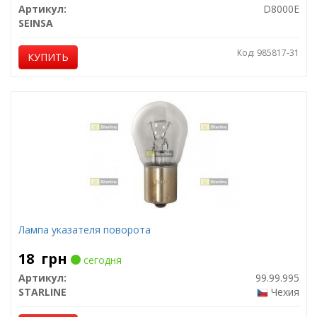
Артикул:
D8000E
SEINSA
Код: 985817-31
КУПИТЬ
Лампа указателя поворота
18
грн
сегодня
Артикул:
99.99.995
STARLINE
Чехия