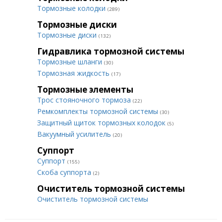
Тормозные колодки
(289)
Тормозные диски
Тормозные диски
(132)
Гидравлика тормозной системы
Тормозные шланги
(30)
Тормозная жидкость
(17)
Тормозные элементы
Трос стояночного тормоза
(22)
Ремкомплекты тормозной системы
(30)
Защитный щиток тормозных колодок
(5)
Вакуумный усилитель
(20)
Суппорт
Суппорт
(155)
Скоба суппорта
(2)
Очиститель тормозной системы
Очиститель тормозной системы