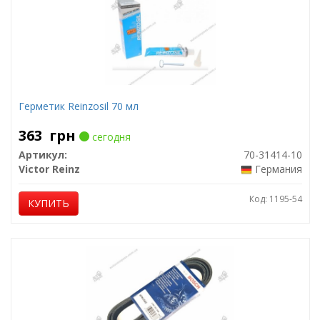
Герметик Reinzosil 70 мл
363
грн
сегодня
Артикул:
70-31414-10
Victor Reinz
Германия
Код: 1195-54
КУПИТЬ