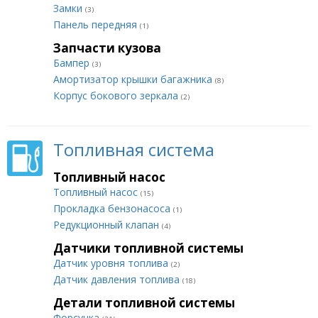
Замки
(3)
Панель передняя
(1)
Запчасти кузова
Бампер
(3)
Амортизатор крышки багажника
(8)
Корпус бокового зеркала
(2)
Топливная система
Топливный насос
Топливный насос
(15)
Прокладка бензонасоса
(1)
Редукционный клапан
(4)
Датчики топливной системы
Датчик уровня топлива
(2)
Датчик давления топлива
(18)
Детали топливной системы
Форсунка