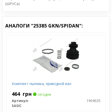
(ШРУСа)
АНАЛОГИ "25385 GKN/SPIDAN":
Комплект пылника, приводной вал
464
грн
сегодня
Артикул:
1904025
SASIC