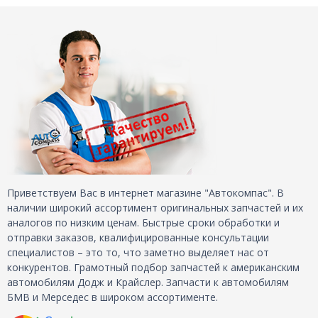
Приветствуем Вас в интернет магазине "Автокомпас". В
наличии широкий ассортимент оригинальных запчастей и их
аналогов по низким ценам. Быстрые сроки обработки и
отправки заказов, квалифицированные консультации
специалистов – это то, что заметно выделяет нас от
конкурентов. Грамотный подбор запчастей к американским
автомобилям Додж и Крайслер. Запчасти к автомобилям
БМВ и Мерседес в широком ассортименте.