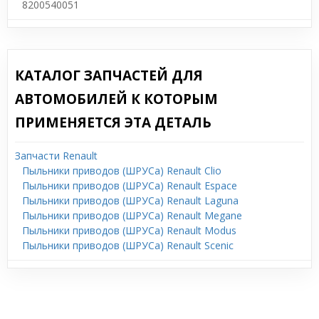
8200540051
КАТАЛОГ ЗАПЧАСТЕЙ ДЛЯ
АВТОМОБИЛЕЙ К КОТОРЫМ
ПРИМЕНЯЕТСЯ ЭТА ДЕТАЛЬ
Запчасти Renault
Пыльники приводов (ШРУСа) Renault Clio
Пыльники приводов (ШРУСа) Renault Espace
Пыльники приводов (ШРУСа) Renault Laguna
Пыльники приводов (ШРУСа) Renault Megane
Пыльники приводов (ШРУСа) Renault Modus
Пыльники приводов (ШРУСа) Renault Scenic