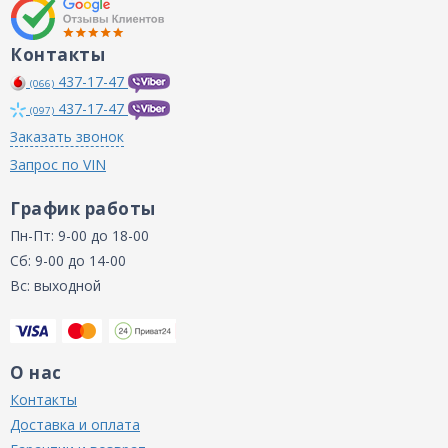
Контакты
437-17-47
(066)
437-17-47
(097)
Заказать звонок
Запрос по VIN
График работы
Пн-Пт: 9-00 до 18-00
Сб: 9-00 до 14-00
Вс: выходной
О нас
Контакты
Доставка и оплата