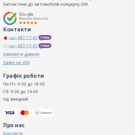
Запчастини до автомобілів концерну GM.
Контакти
437-17-47
(066)
437-17-47
(097)
Замовити дзвінок
Запит по VIN
Графік роботи
Пн-Пт: 9-00 до 18-00
Сб: 9-00 до 14-00
Нд: вихідний
Про нас
Контакти