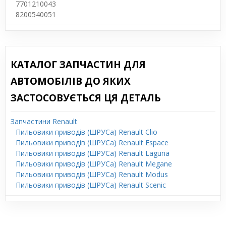
7701210043
8200540051
КАТАЛОГ ЗАПЧАСТИН ДЛЯ
АВТОМОБІЛІВ ДО ЯКИХ
ЗАСТОСОВУЄТЬСЯ ЦЯ ДЕТАЛЬ
Запчастини Renault
Пильовики приводів (ШРУСа) Renault Clio
Пильовики приводів (ШРУСа) Renault Espace
Пильовики приводів (ШРУСа) Renault Laguna
Пильовики приводів (ШРУСа) Renault Megane
Пильовики приводів (ШРУСа) Renault Modus
Пильовики приводів (ШРУСа) Renault Scenic